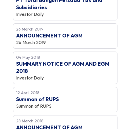
PT Total Bangun Persada Tbk and
Subsidiaries
Investor Daily
26 March 2019
ANNOUNCEMENT OF AGM
26 March 2019
04 May 2018
SUMMARY NOTICE OF AGM AND EGM
2018
Investor Daily
12 April 2018
Summon of RUPS
Summon of RUPS
28 March 2018
ANNOUNCEMENT OF AGM