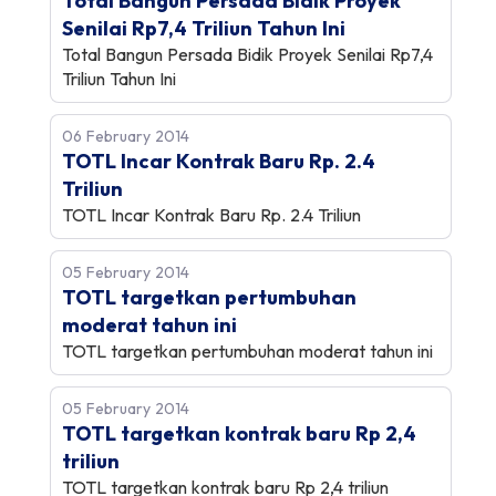
Total Bangun Persada Bidik Proyek
Senilai Rp7,4 Triliun Tahun Ini
Total Bangun Persada Bidik Proyek Senilai Rp7,4
Triliun Tahun Ini
06 February 2014
TOTL Incar Kontrak Baru Rp. 2.4
Triliun
TOTL Incar Kontrak Baru Rp. 2.4 Triliun
05 February 2014
TOTL targetkan pertumbuhan
moderat tahun ini
TOTL targetkan pertumbuhan moderat tahun ini
05 February 2014
TOTL targetkan kontrak baru Rp 2,4
triliun
TOTL targetkan kontrak baru Rp 2,4 triliun