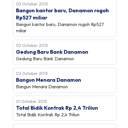
02 October 2013
Bangun kantor baru, Danamon rogoh
Rp527 miliar
Bangun kantor baru, Danamon rogoh Rp527
miliar
02 October 2013
Gedung Baru Bank Danamon
Gedung Baru Bank Danamon
02 October 2013
Bangun Menara Danamon
Bangun Menara Danamon
01 October 2013
Total Bidik Kontrak Rp 2,4 Triliun
Total Bidik Kontrak Rp 2,4 Triliun