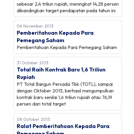
sebesar 2,4 triliun rupiah, meningkat 14,28 persen
dibandingkan target pendapatan pada tahun ini
06 November 2013
Pemberitahuan Kepada Para
Pemegang Saham
Pemberitahuan Kepada Para Pemegang Saham
31 October 2013
Total Raih Kontrak Baru 1,6 Triliun
Rupiah
PT Total Bangun Persada Tbk (TOTL), sampai
dengan Oktober 2013, berhasil mengumpulkan
kontrak baru senilai 1,6 triliun rupiah atau 76,19
persen dari total target
08 October 2013
Ralat Pemberitahuan Kepada Para
Pemegang Saham