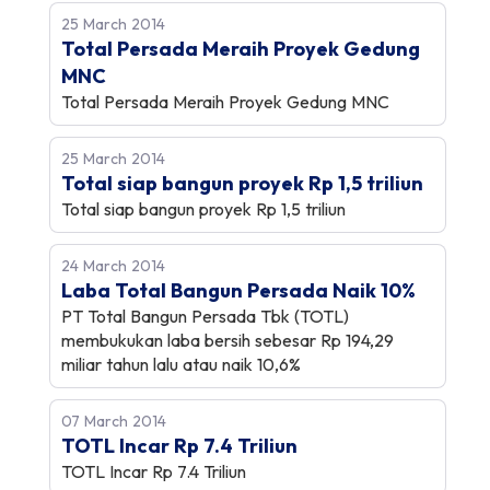
25 March 2014
Total Persada Meraih Proyek Gedung
MNC
Total Persada Meraih Proyek Gedung MNC
25 March 2014
Total siap bangun proyek Rp 1,5 triliun
Total siap bangun proyek Rp 1,5 triliun
24 March 2014
Laba Total Bangun Persada Naik 10%
PT Total Bangun Persada Tbk (TOTL)
membukukan laba bersih sebesar Rp 194,29
miliar tahun lalu atau naik 10,6%
07 March 2014
TOTL Incar Rp 7.4 Triliun
TOTL Incar Rp 7.4 Triliun