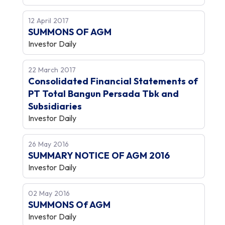
12 April 2017
SUMMONS OF AGM
Investor Daily
22 March 2017
Consolidated Financial Statements of
PT Total Bangun Persada Tbk and
Subsidiaries
Investor Daily
26 May 2016
SUMMARY NOTICE OF AGM 2016
Investor Daily
02 May 2016
SUMMONS Of AGM
Investor Daily