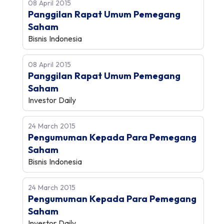
08 April 2015
Panggilan Rapat Umum Pemegang
Saham
Bisnis Indonesia
08 April 2015
Panggilan Rapat Umum Pemegang
Saham
Investor Daily
24 March 2015
Pengumuman Kepada Para Pemegang
Saham
Bisnis Indonesia
24 March 2015
Pengumuman Kepada Para Pemegang
Saham
Investor Daily