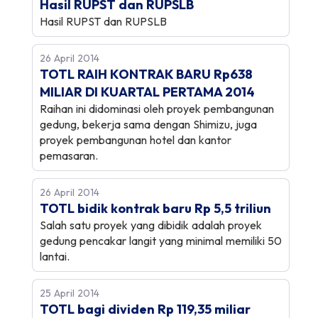
Hasil RUPST dan RUPSLB
Hasil RUPST dan RUPSLB
26 April 2014
TOTL RAIH KONTRAK BARU Rp638
MILIAR DI KUARTAL PERTAMA 2014
Raihan ini didominasi oleh proyek pembangunan
gedung, bekerja sama dengan Shimizu, juga
proyek pembangunan hotel dan kantor
pemasaran.
26 April 2014
TOTL bidik kontrak baru Rp 5,5 triliun
Salah satu proyek yang dibidik adalah proyek
gedung pencakar langit yang minimal memiliki 50
lantai.
25 April 2014
TOTL bagi dividen Rp 119,35 miliar