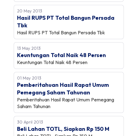
20 May 2013
Hasil RUPS PT Total Bangun Persada
Tbk
Hasil RUPS PT Total Bangun Persada Tbk
13 May 2013
Keuntungan Total Naik 48 Persen
Keuntungan Total Naik 48 Persen
01 May 2013
Pemberitahuan Hasil Rapat Umum
Pemegang Saham Tahunan
Pemberitahuan Hasil Rapat Umum Pemegang
Saham Tahunan
30 April 2013
Beli Lahan TOTL, Siapkan Rp 150 M