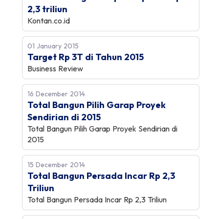
2,3 triliun
Kontan.co.id
01 January 2015
Target Rp 3T di Tahun 2015
Business Review
16 December 2014
Total Bangun Pilih Garap Proyek
Sendirian di 2015
Total Bangun Pilih Garap Proyek Sendirian di
2015
15 December 2014
Total Bangun Persada Incar Rp 2,3
Triliun
Total Bangun Persada Incar Rp 2,3 Triliun