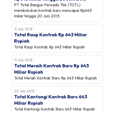
PT Total Bangun Persada Tbk (TOTL)
membukukan kontrak baru mencapai Rp643
miliar hingga 20 Juni 2013
11 July 2013
Total Raup Kontrak Rp 643 Miliar
Rupiah
Total Raup Kontrak Rp 643 Miliar Rupiah
11 July 2013
Total Meraih Kontrak Baru Rp 643
Miliar Rupiah
Total Meraih Kontrak Baru Rp 643 Miliar Rupiah
02 July 2013
Total Kantongi Kontrak Baru 643
Miliar Rupiah
Total Kantongi Kontrak Baru 643 Miliar Rupiah