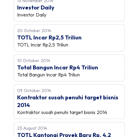
13 November 2014
Investor Daily
Investor Daily
20 October 2014
TOTL Incar Rp2,5 Triliun
TOTL Incar Rp2,5 Triliun
10 October 2014
Total Bangun Incar Rp4 Triliun
Total Bangun Incar Rp4 Triliun
09 October 2014
Kontraktor susah penuhi target bisnis
2014
Kontraktor susah penuhi target bisnis 2014
23 August 2014
TOTL Kantongi Proyek Baru Rp. 4,2