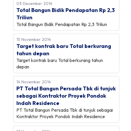
03 December 2014
Total Bangun Bidik Pendapatan Rp 2,3
Triliun
Total Bangun Bidik Pendapatan Rp 2,3 Triliun
15 November 2014
Target kontrak baru Total berkurang
tahun depan
Target kontrak baru Total berkurang tahun
depan
14 November 2014
PT Total Bangun Persada Tbk di tunjuk
sebagai Kontraktor Proyek Pondok
Indah Residence
PT Total Bangun Persada Tbk di tunjuk sebagai
Kontraktor Proyek Pondok Indah Residence