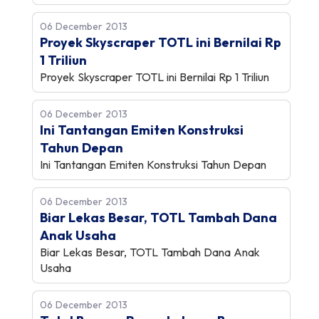
06 December 2013
Proyek Skyscraper TOTL ini Bernilai Rp
1 Triliun
Proyek Skyscraper TOTL ini Bernilai Rp 1 Triliun
06 December 2013
Ini Tantangan Emiten Konstruksi
Tahun Depan
Ini Tantangan Emiten Konstruksi Tahun Depan
06 December 2013
Biar Lekas Besar, TOTL Tambah Dana
Anak Usaha
Biar Lekas Besar, TOTL Tambah Dana Anak
Usaha
06 December 2013