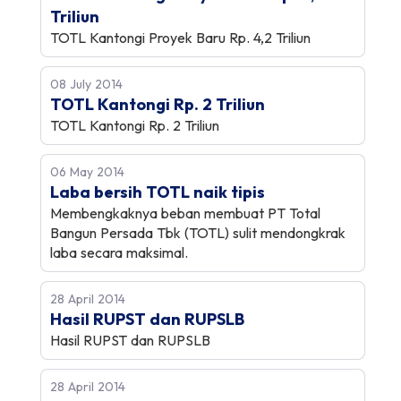
Triliun
TOTL Kantongi Proyek Baru Rp. 4,2 Triliun
08 July 2014
TOTL Kantongi Rp. 2 Triliun
TOTL Kantongi Rp. 2 Triliun
06 May 2014
Laba bersih TOTL naik tipis
Membengkaknya beban membuat PT Total
Bangun Persada Tbk (TOTL) sulit mendongkrak
laba secara maksimal.
28 April 2014
Hasil RUPST dan RUPSLB
Hasil RUPST dan RUPSLB
28 April 2014