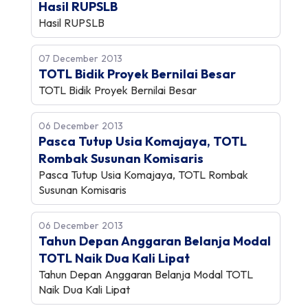
Hasil RUPSLB
Hasil RUPSLB
07 December 2013
TOTL Bidik Proyek Bernilai Besar
TOTL Bidik Proyek Bernilai Besar
06 December 2013
Pasca Tutup Usia Komajaya, TOTL
Rombak Susunan Komisaris
Pasca Tutup Usia Komajaya, TOTL Rombak
Susunan Komisaris
06 December 2013
Tahun Depan Anggaran Belanja Modal
TOTL Naik Dua Kali Lipat
Tahun Depan Anggaran Belanja Modal TOTL
Naik Dua Kali Lipat