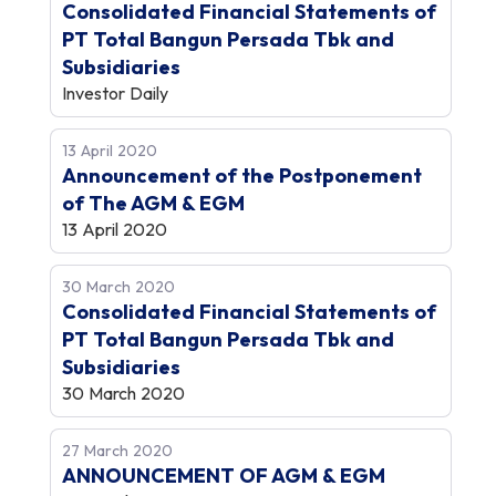
Consolidated Financial Statements of
PT Total Bangun Persada Tbk and
Subsidiaries
Investor Daily
13 April 2020
Announcement of the Postponement
of The AGM & EGM
13 April 2020
30 March 2020
Consolidated Financial Statements of
PT Total Bangun Persada Tbk and
Subsidiaries
30 March 2020
27 March 2020
ANNOUNCEMENT OF AGM & EGM