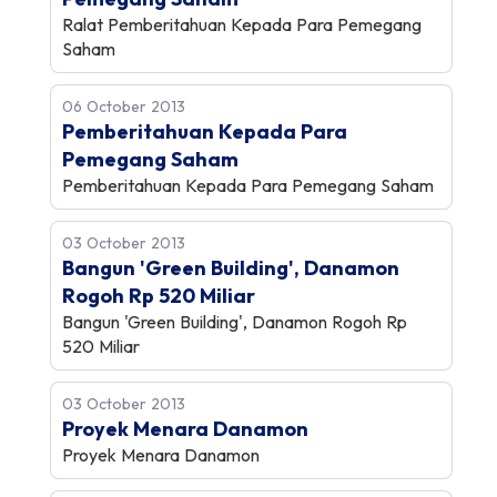
Ralat Pemberitahuan Kepada Para Pemegang
Saham
06 October 2013
Pemberitahuan Kepada Para
Pemegang Saham
Pemberitahuan Kepada Para Pemegang Saham
03 October 2013
Bangun 'Green Building', Danamon
Rogoh Rp 520 Miliar
Bangun 'Green Building', Danamon Rogoh Rp
520 Miliar
03 October 2013
Proyek Menara Danamon
Proyek Menara Danamon