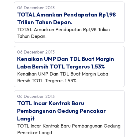
06 December 2013
TOTAL Amankan Pendapatan Rp1,98
Triliun Tahun Depan.
TOTAL Amankan Pendapatan Rp1,98 Triliun
Tahun Depan.
06 December 2013
Kenaikan UMP Dan TDL Buat Margin
Laba Bersih TOTL Tergerus 1,53%
Kenaikan UMP Dan TDL Buat Margin Laba
Bersih TOTL Tergerus 1,53%
06 December 2013
TOTL Incar Kontrak Baru
Pembangunan Gedung Pencakar
Langit
TOTL Incar Kontrak Baru Pembangunan Gedung
Pencakar Langit