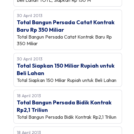
Beli Lahan TOTL, Siapkan Rp 150 M
30 April 2013
Total Bangun Persada Catat Kontrak
Baru Rp 350 Miliar
Total Bangun Persada Catat Kontrak Baru Rp
350 Miliar
30 April 2013
Total Siapkan 150 Miliar Rupiah untuk
Beli Lahan
Total Siapkan 150 Miliar Rupiah untuk Beli Lahan
18 April 2013
Total Bangun Persada Bidik Kontrak
Rp2,1 Triliun
Total Bangun Persada Bidik Kontrak Rp2,1 Triliun
18 April 2013