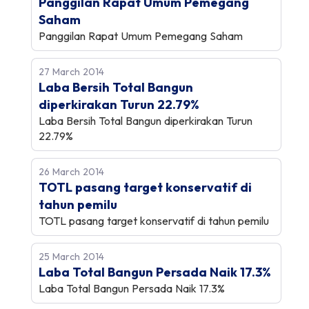
Panggilan Rapat Umum Pemegang
Saham
Panggilan Rapat Umum Pemegang Saham
27 March 2014
Laba Bersih Total Bangun
diperkirakan Turun 22.79%
Laba Bersih Total Bangun diperkirakan Turun
22.79%
26 March 2014
TOTL pasang target konservatif di
tahun pemilu
TOTL pasang target konservatif di tahun pemilu
25 March 2014
Laba Total Bangun Persada Naik 17.3%
Laba Total Bangun Persada Naik 17.3%