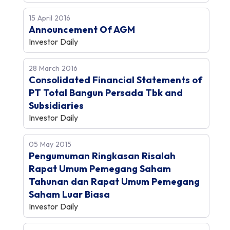
15 April 2016
Announcement Of AGM
Investor Daily
28 March 2016
Consolidated Financial Statements of
PT Total Bangun Persada Tbk and
Subsidiaries
Investor Daily
05 May 2015
Pengumuman Ringkasan Risalah
Rapat Umum Pemegang Saham
Tahunan dan Rapat Umum Pemegang
Saham Luar Biasa
Investor Daily