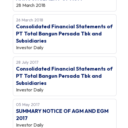
28 March 2018
26 March 2018
Consolidated Financial Statements of
PT Total Bangun Persada Tbk and
Subsidiaries
Investor Daily
28 July 2017
Consolidated Financial Statements of
PT Total Bangun Persada Tbk and
Subsidiaries
Investor Daily
05 May 2017
SUMMARY NOTICE OF AGM AND EGM
2017
Investor Daily