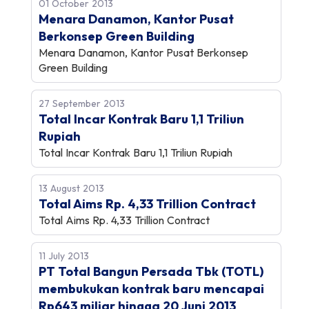
01 October 2013
Menara Danamon, Kantor Pusat
Berkonsep Green Building
Menara Danamon, Kantor Pusat Berkonsep
Green Building
27 September 2013
Total Incar Kontrak Baru 1,1 Triliun
Rupiah
Total Incar Kontrak Baru 1,1 Triliun Rupiah
13 August 2013
Total Aims Rp. 4,33 Trillion Contract
Total Aims Rp. 4,33 Trillion Contract
11 July 2013
PT Total Bangun Persada Tbk (TOTL)
membukukan kontrak baru mencapai
Rp643 miliar hingga 20 Juni 2013