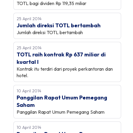
TOTL bagi dividen Rp 119,35 miliar
25 April 2014
Jumlah direksi TOTL bertambah
Jumlah direksi TOTL bertambah
25 April 2014
TOTL raih kontrak Rp 637 miliar di
kuartal I
Kontrak itu terdiri dari proyek perkantoran dan
hotel.
10 April 2014
Panggilan Rapat Umum Pemegang
Saham
Panggilan Rapat Umum Pemegang Saham
10 April 2014