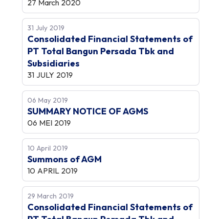
27 March 2020
31 July 2019
Consolidated Financial Statements of
PT Total Bangun Persada Tbk and
Subsidiaries
31 JULY 2019
06 May 2019
SUMMARY NOTICE OF AGMS
06 MEI 2019
10 April 2019
Summons of AGM
10 APRIL 2019
29 March 2019
Consolidated Financial Statements of