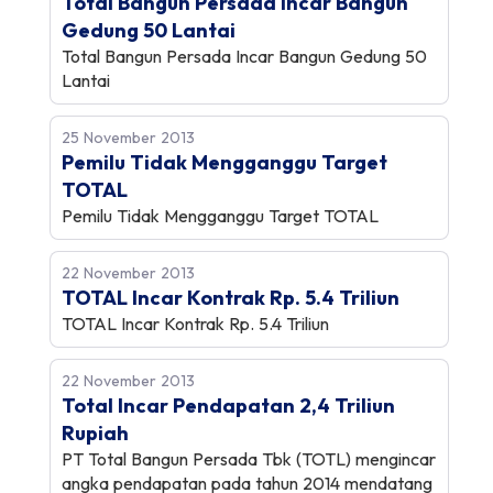
Total Bangun Persada Incar Bangun
Gedung 50 Lantai
Total Bangun Persada Incar Bangun Gedung 50
Lantai
25 November 2013
Pemilu Tidak Mengganggu Target
TOTAL
Pemilu Tidak Mengganggu Target TOTAL
22 November 2013
TOTAL Incar Kontrak Rp. 5.4 Triliun
TOTAL Incar Kontrak Rp. 5.4 Triliun
22 November 2013
Total Incar Pendapatan 2,4 Triliun
Rupiah
PT Total Bangun Persada Tbk (TOTL) mengincar
angka pendapatan pada tahun 2014 mendatang