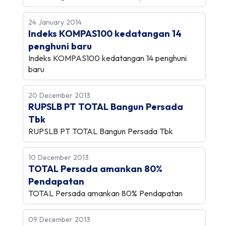
24 January 2014
Indeks KOMPAS100 kedatangan 14
penghuni baru
Indeks KOMPAS100 kedatangan 14 penghuni
baru
20 December 2013
RUPSLB PT TOTAL Bangun Persada
Tbk
RUPSLB PT TOTAL Bangun Persada Tbk
10 December 2013
TOTAL Persada amankan 80%
Pendapatan
TOTAL Persada amankan 80% Pendapatan
09 December 2013