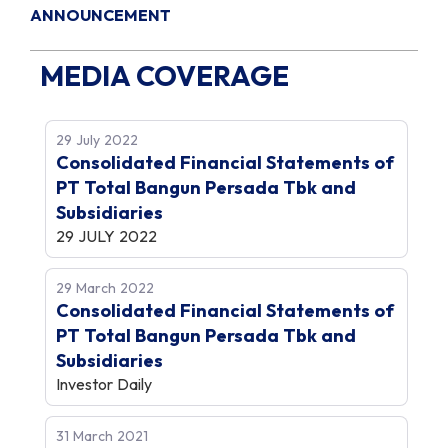
ANNOUNCEMENT
MEDIA COVERAGE
29 July 2022
Consolidated Financial Statements of
PT Total Bangun Persada Tbk and
Subsidiaries
29 JULY 2022
29 March 2022
Consolidated Financial Statements of
PT Total Bangun Persada Tbk and
Subsidiaries
Investor Daily
31 March 2021