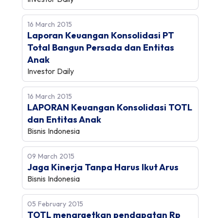
16 March 2015
Laporan Keuangan Konsolidasi PT
Total Bangun Persada dan Entitas
Anak
Investor Daily
16 March 2015
LAPORAN Keuangan Konsolidasi TOTL
dan Entitas Anak
Bisnis Indonesia
09 March 2015
Jaga Kinerja Tanpa Harus Ikut Arus
Bisnis Indonesia
05 February 2015
TOTL menargetkan pendapatan Rp